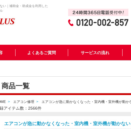
ない｜補助金・助成金を利用した
ル
容
よくあるご質問
サービスの流れ
商品一覧
OME
エアコン修理
エアコンが急に動かなくなった・室内機・室外機が動か
録アイテム数：2566件
エアコンが急に動かなくなった・室内機・室外機が動かない