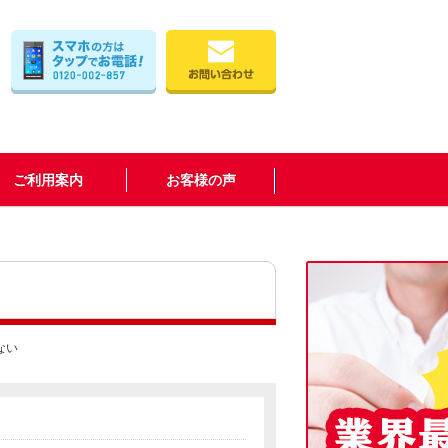
ご利用案内
お客様の声
ない