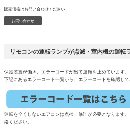
販売価格は
お問い合わせ
ください
お問い合わせ
リモコンの運転ランプが点滅・室内機の運転
保護装置が働き、エラーコードが出て運転を止めています。
下記にあるエラーコード一覧から、エラーコードを確認して
運転を全くしないエアコンは点検・修理が必要となります。
絡ください。