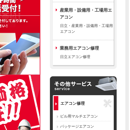
産業用・設備用・工場用エ
アコン
日立・産業用・設備用・工場用
エアコン
業務用エアコン修理
日立エアコン修理
エアコン修理
ビル用マルチエアコン
パッケージエアコン