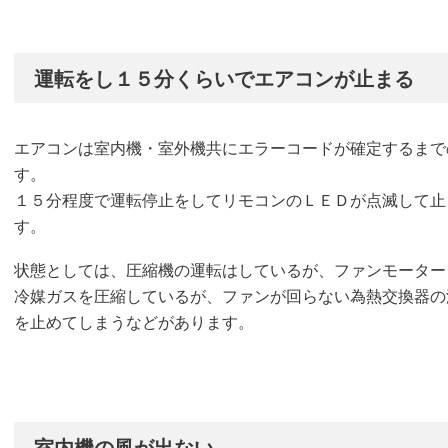
運転をし１５分くらいでエアコンが止まる
エアコンは室内機・室外機共にエラーコードが確定するまで
す。
１５分程度で運転停止をしてリモコンのＬＥＤが点滅して止
す。
状態としては、圧縮機の運転はしているが、ファンモーター
冷媒ガスを圧縮しているが、ファンが回らない為熱交換器の
を止めてしまうなどがあります。