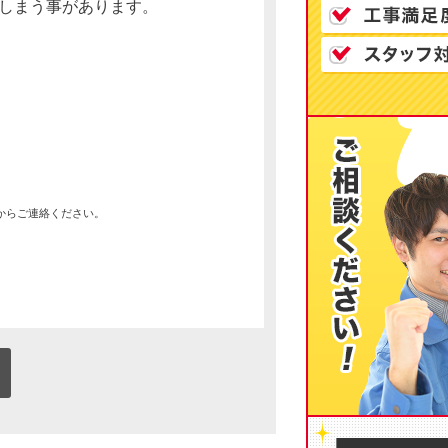
しまう事があります。
からご連絡ください。