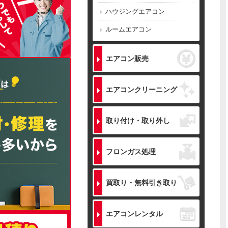
ハウジングエアコン
ルームエアコン
エアコン販売
エアコンクリーニング
取り付け・取り外し
フロンガス処理
買取り・無料引き取り
エアコンレンタル