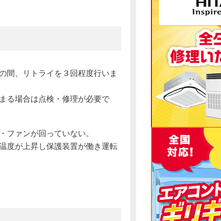
の間、リトライを３回程度行いま
まる場合は点検・修理が必要で
・ファンが回っていない。
温度が上昇し保護装置が働き運転