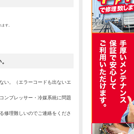
れます。
い。
ない。（エラーコードも出ないエ
コンプレッサー・冷媒系統に問題
る修理難しいのでご連絡をくださ