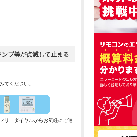
ランプ等が点滅して止まる
みてください。
フリーダイヤルからお気軽にご連