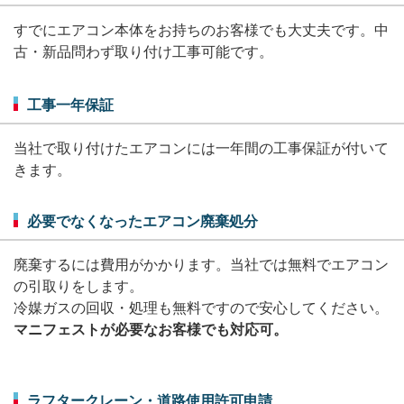
すでにエアコン本体をお持ちのお客様でも大丈夫です。
中
古・新品問わず取り付け工事可能です。
工事一年保証
当社で取り付けたエアコンには一年間の工事保証が付いて
きます。
必要でなくなったエアコン廃棄処分
廃棄するには費用がかかります。
当社では無料でエアコン
の引取りをします。
冷媒ガスの回収・処理も無料ですので安心してください。
マニフェストが必要なお客様でも対応可。
ラフタークレーン・道路使用許可申請