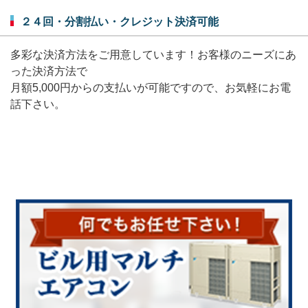
２４回・分割払い・クレジット決済可能
多彩な決済方法をご用意しています！
お客様のニーズにあ
った決済方法で
月額5,000円からの支払いが
可能ですので、
お気軽にお電
話下さい。