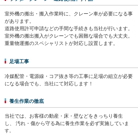
室外機の搬出・搬入作業時に、クレーン車が必要になる事
があります。
道路使用許可申請などの手間な手続きも当社が行います。
室外機の搬出搬入がクレーンでも困難な場合でも大丈夫。
重量物運搬のスペシャリストが対応し設置します。
足場工事
冷媒配管・電源線・コア抜き等の工事に足場の組立が必要
になる場合でも、当社にて対応します！
養生作業の徹底
当社では、お客様の動産・床・壁などをきっちり養生
し、
汚れ・傷から守る為に養生作業を必ず実施していま
す。