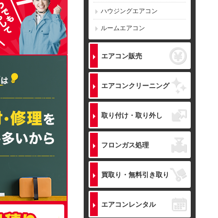
ハウジングエアコン
ルームエアコン
エアコン販売
エアコンクリーニング
取り付け・取り外し
フロンガス処理
買取り・無料引き取り
エアコンレンタル