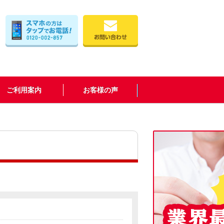
ご利用案内
お客様の声