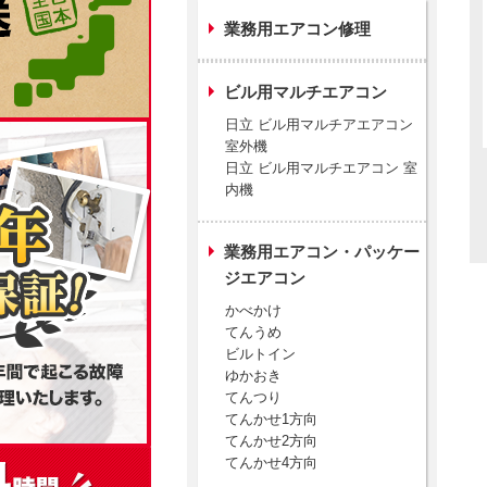
業務用エアコン修理
ビル用マルチエアコン
日立 ビル用マルチアエアコン
室外機
日立 ビル用マルチエアコン 室
内機
業務用エアコン・パッケー
ジエアコン
かべかけ
てんうめ
ビルトイン
ゆかおき
てんつり
てんかせ1方向
てんかせ2方向
てんかせ4方向