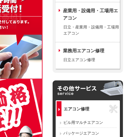
産業用・設備用・工場用エ
アコン
日立・産業用・設備用・工場用
エアコン
業務用エアコン修理
日立エアコン修理
エアコン修理
ビル用マルチエアコン
パッケージエアコン