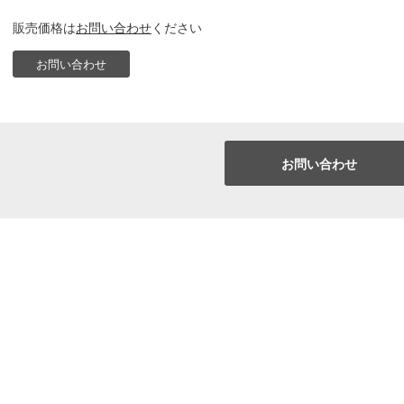
販売価格は
お問い合わせ
ください
お問い合わせ
お問い合わせ