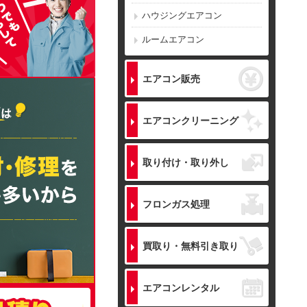
ハウジングエアコン
ルームエアコン
エアコン販売
エアコンクリーニング
取り付け・取り外し
フロンガス処理
買取り・無料引き取り
エアコンレンタル