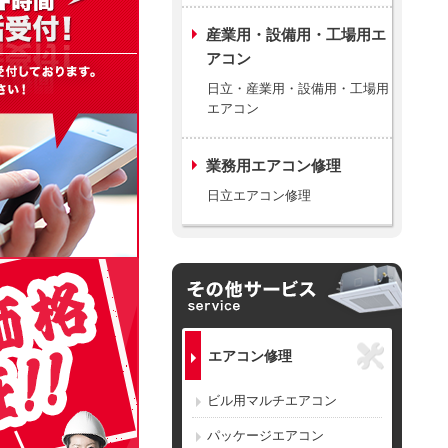
産業用・設備用・工場用エ
アコン
日立・産業用・設備用・工場用
エアコン
業務用エアコン修理
日立エアコン修理
エアコン修理
ビル用マルチエアコン
パッケージエアコン