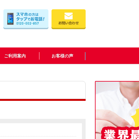
ご利用案内
お客様の声