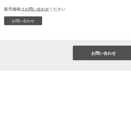
販売価格は
お問い合わせ
ください
お問い合わせ
お問い合わせ