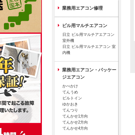
業務用エアコン修理
ビル用マルチエアコン
日立 ビル用マルチアエアコン
室外機
日立 ビル用マルチエアコン 室
内機
業務用エアコン・パッケー
ジエアコン
かべかけ
てんうめ
ビルトイン
ゆかおき
てんつり
てんかせ1方向
てんかせ2方向
てんかせ4方向