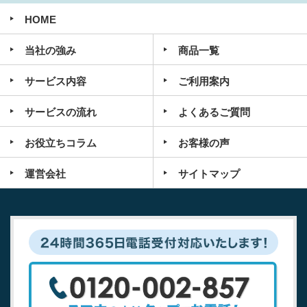
HOME
当社の強み
商品一覧
サービス内容
ご利用案内
サービスの流れ
よくあるご質問
お役立ちコラム
お客様の声
運営会社
サイトマップ