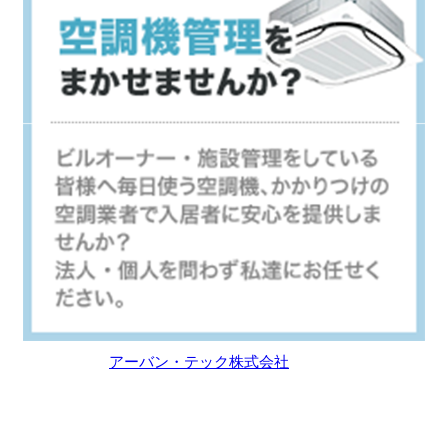
アーバン・テック株式会社