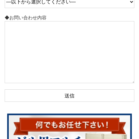
◆お問い合わせ内容