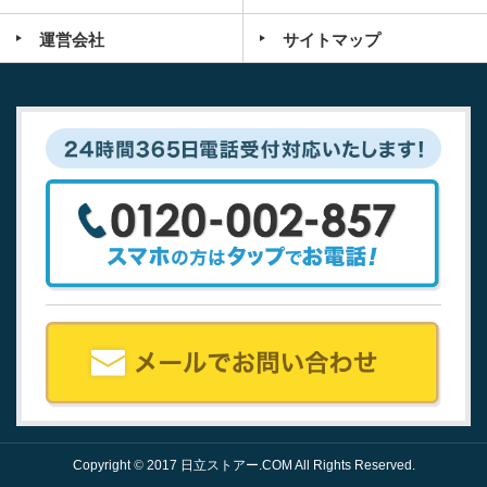
運営会社
サイトマップ
Copyright
©
2017 日立ストアー.COM All Rights Reserved.