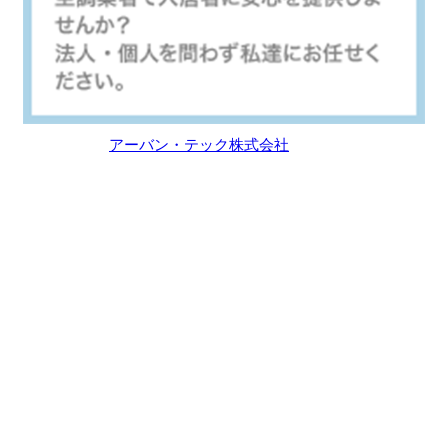
アーバン・テック株式会社